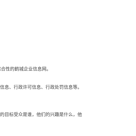
的综合性的鹤城企业信息网。
础信息、行政许可信息、行政处罚信息等。
你的目标受众是谁，他们的兴趣是什么，他