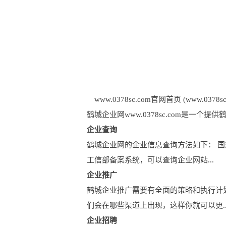
www.0378sc.com官网首页 (www.0378sc.
鹤城企业网www.0378sc.com是
企业查询
鹤城企业网的企业信息查询方法如下： 
工信部备案系统，可以查询企业网站...
企业推广
鹤城企业推广需要有全面的策略和执行计
们会在哪些渠道上出现，这样你就可以更..
企业招聘