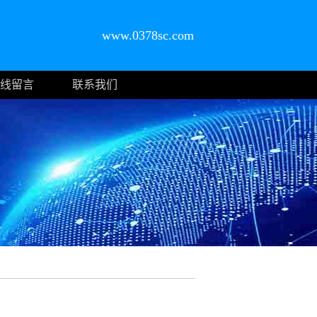
www.0378sc.com
线留言
联系我们