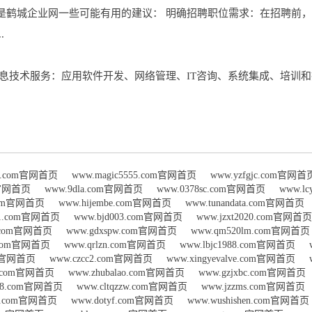
是鹤城企业网一些可能有用的建议： 明确招聘职位需求：在招聘前
.
息技术服务：应用软件开发、网络管理、IT咨询、系统集成、培训和
ser.com官网首页
www.magic5555.com官网首页
www.yzfgjc.com官网首
om官网首页
www.9dla.com官网首页
www.0378sc.com官网首页
www.l
.com官网首页
www.hijembe.com官网首页
www.tunandata.com官网首页
01.com官网首页
www.bjd003.com官网首页
www.jzxt2020.com官网首页
20.com官网首页
www.gdxspw.com官网首页
www.qm520lm.com官网首页
j.com官网首页
www.qrlzn.com官网首页
www.lbjc1988.com官网首页
om官网首页
www.czcc2.com官网首页
www.xingyevalve.com官网首页
yt.com官网首页
www.zhubalao.com官网首页
www.gzjxbc.com官网首页
168.com官网首页
www.cltqzzw.com官网首页
www.jzzms.com官网首页
411.com官网首页
www.dotyf.com官网首页
www.wushishen.com官网首页