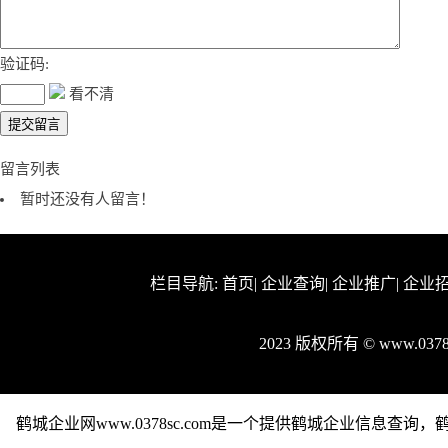
验证码:
看不清
留言列表
暂时还没有人留言！
栏目导航:
首页
|
企业查询
|
企业推广
|
企业
2023 版权所有 © www.03
鹤城企业网www.0378sc.com是一个提供鹤城企业信息